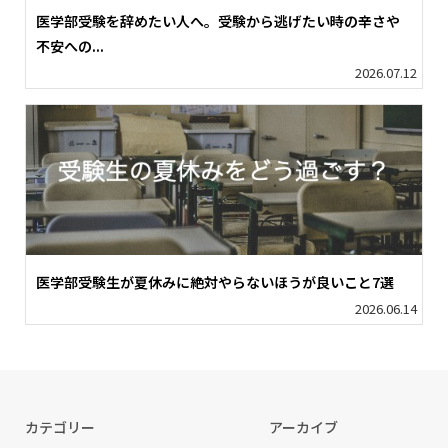
医学部受験を辞めたい人へ。受験から逃げたい時の辛さや
不安への...
2026.07.12
医学部受験生が夏休みに絶対やらないほうが良いこと7選
2026.06.14
カテゴリー
アーカイブ