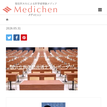
2026.05.31