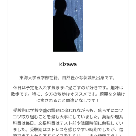
Kizawa
東海大学医学部在籍。自然豊かな茨城県出身です。
休日は予定を入れず気ままに過ごすのが好きです。趣味は
散歩です。特に、夕方の散歩はオススメです。綺麗な夕焼け
に癒されること間違いなしです！
受験期は学校や塾の課題に追われながらも、焦らずにコツ
コツ取り組むことを最も大事にしていました。英語や理系
科目は毎日、文系科目はテスト前や隙間時間に勉強してい
ました。受験期はストレスを感じやすい時期でしたが、信
頼できる人からアドバイスをもらい、「また頑張ろう！」