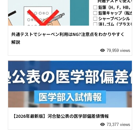
共通テストでシャーペン利用はNG?注意点をわかりやすく
解説
79,959 views
【2026年最新版】河合塾公表の医学部偏差値情報
73,377 views