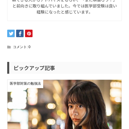
と前向きに取り組んでいました。今では医学部受験は良い
経験になったと感じています。
コメント:
0
ピックアップ記事
医学部対策の勉強法