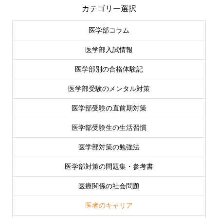
カテゴリー選択
医学部コラム
医学部入試情報
医学部別の合格体験記
医学部受験のメンタル対策
医学部受験の直前期対策
医学部受験生の生活習慣
医学部対策の勉強法
医学部対策の問題集・参考書
医療関係の社会問題
医者のキャリア