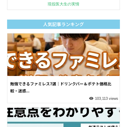
現役医大生の実情
人気記事ランキング
勉強できるファミレス7選｜ドリンクバー＆ポテト価格比
較・迷惑...
103,113 views