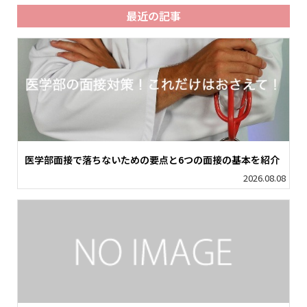
最近の記事
医学部面接で落ちないための要点と6つの面接の基本を紹介
2026.08.08