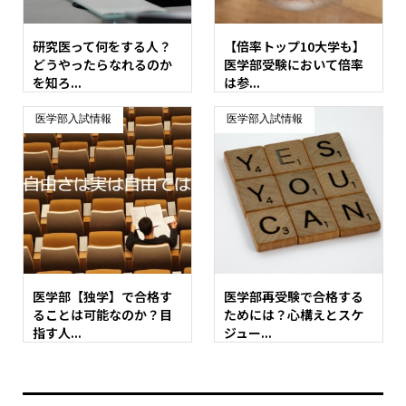
研究医って何をする人？
【倍率トップ10大学も】
どうやったらなれるのか
医学部受験において倍率
を知ろ...
は参...
医学部入試情報
医学部入試情報
医学部【独学】で合格す
医学部再受験で合格する
ることは可能なのか？目
ためには？心構えとスケ
指す人...
ジュー...