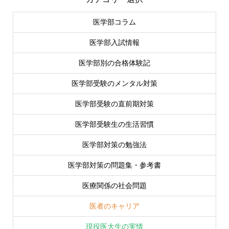
医学部コラム
医学部入試情報
医学部別の合格体験記
医学部受験のメンタル対策
医学部受験の直前期対策
医学部受験生の生活習慣
医学部対策の勉強法
医学部対策の問題集・参考書
医療関係の社会問題
医者のキャリア
現役医大生の実情