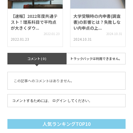
【速報】2022年度共通テ
大学受験時の内申書(調査
スト！理系科目で平均点
書)の影響とは？失敗しな
が大きくダウ...
い内申点の上...
2022.01.23
2024.10.31
2022.01.23
2024.10.31
コメント ( 0 )
トラックバックは利用できません。
この記事へのコメントはありません。
コメントするためには、
ログイン
してください。
人気ランキングTOP10