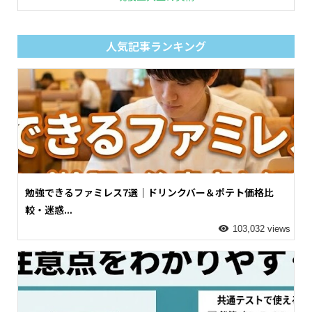
人気記事ランキング
勉強できるファミレス7選｜ドリンクバー＆ポテト価格比
較・迷惑...
103,032 views