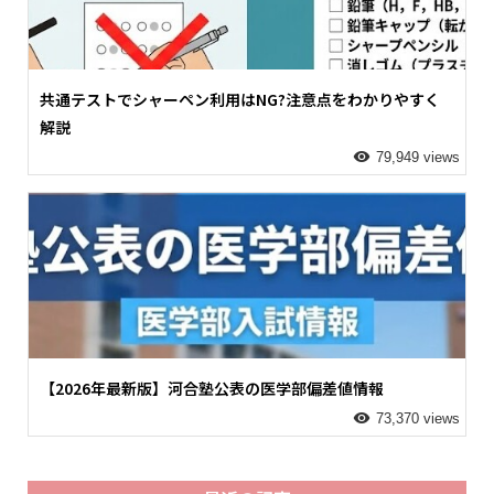
共通テストでシャーペン利用はNG?注意点をわかりやすく
解説
79,949 views
【2026年最新版】河合塾公表の医学部偏差値情報
73,370 views