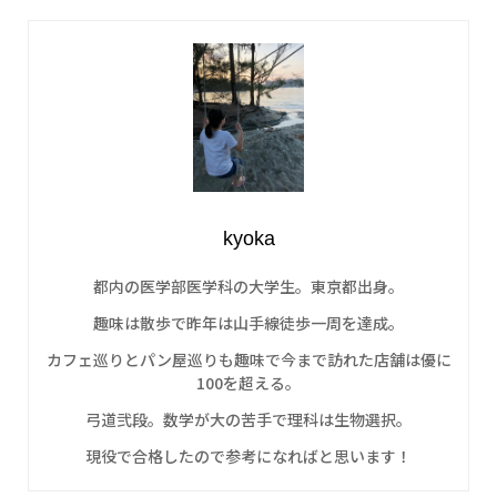
kyoka
都内の医学部医学科の大学生。東京都出身。
趣味は散歩で昨年は山手線徒歩一周を達成。
カフェ巡りとパン屋巡りも趣味で今まで訪れた店舗は優に
100を超える。
弓道弐段。数学が大の苦手で理科は生物選択。
現役で合格したので参考になればと思います！