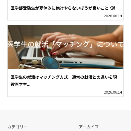
医学部受験生が夏休みに絶対やらないほうが良いこと7選
2026.06.14
医学生の就活はマッチング方式。通常の就活との違いを現
役医学生...
2026.06.14
カテゴリー
アーカイブ