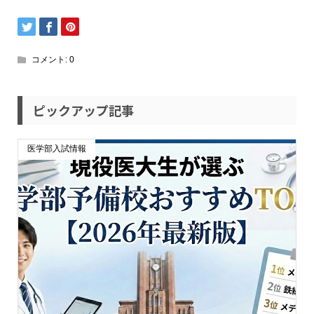
コメント:
0
ピックアップ記事
医学部入試情報