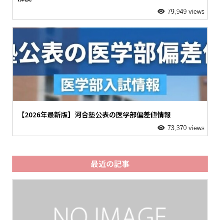
79,949 views
【2026年最新版】河合塾公表の医学部偏差値情報
73,370 views
最近の記事