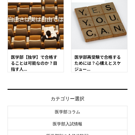
医学部【独学】で合格す
医学部再受験で合格する
ることは可能なのか？目
ためには？心構えとスケ
指す人...
ジュー...
カテゴリー選択
医学部コラム
医学部入試情報