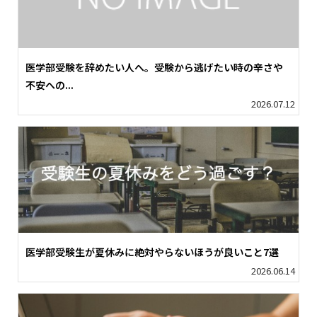
医学部受験を辞めたい人へ。受験から逃げたい時の辛さや
不安への...
2026.07.12
医学部受験生が夏休みに絶対やらないほうが良いこと7選
2026.06.14