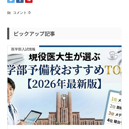
コメント:
0
ピックアップ記事
医学部入試情報