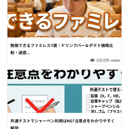
勉強できるファミレス7選｜ドリンクバー＆ポテト価格比
較・迷惑...
103,035 views
共通テストでシャーペン利用はNG?注意点をわかりやすく
解説