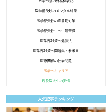
医学部別の合格体験記
医学部受験のメンタル対策
医学部受験の直前期対策
医学部受験生の生活習慣
医学部対策の勉強法
医学部対策の問題集・参考書
医療関係の社会問題
医者のキャリア
現役医大生の実情
人気記事ランキング