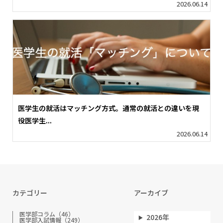
2026.06.14
医学生の就活はマッチング方式。通常の就活との違いを現
役医学生...
2026.06.14
カテゴリー
アーカイブ
医学部コラム（46）
2026年
医学部入試情報（249）