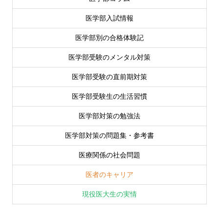
医学部入試情報
医学部別の合格体験記
医学部受験のメンタル対策
医学部受験の直前期対策
医学部受験生の生活習慣
医学部対策の勉強法
医学部対策の問題集・参考書
医療関係の社会問題
医者のキャリア
現役医大生の実情