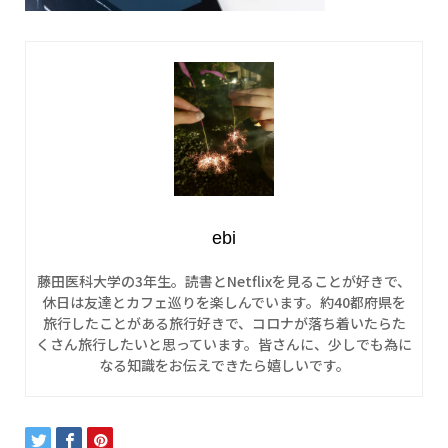
ebi
藤田医科大学の3年生。読書とNetflixを見ることが好きで、
休日は友達とカフェ巡りを楽しんでいます。約40都府県を
旅行したことがある旅行好きで、コロナが落ち着いたらた
くさん旅行したいと思っています。皆さんに、少しでも為に
なる知識をお伝えできたら嬉しいです。