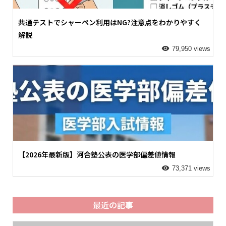
共通テストでシャーペン利用はNG?注意点をわかりやすく
解説
79,950 views
【2026年最新版】河合塾公表の医学部偏差値情報
73,371 views
最近の記事