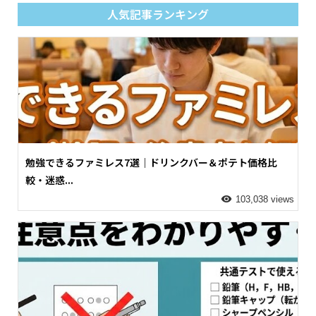
人気記事ランキング
勉強できるファミレス7選｜ドリンクバー＆ポテト価格比
較・迷惑...
103,038 views