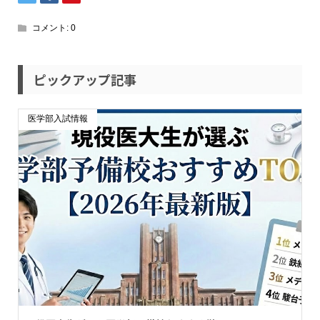
コメント:
0
ピックアップ記事
医学部入試情報