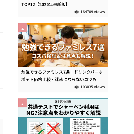
TOP12【2026年最新版】
164709 views
2
勉強できるファミレス7選｜ドリンクバー＆
ポテト価格比較・迷惑にならないコツも
103035 views
3