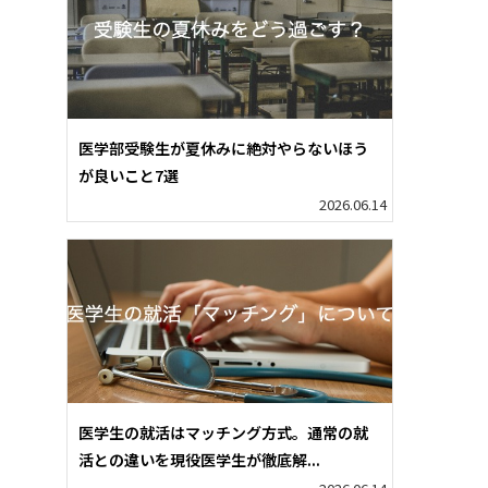
医学部受験生が夏休みに絶対やらないほう
が良いこと7選
2026.06.14
医学生の就活はマッチング方式。通常の就
活との違いを現役医学生が徹底解...