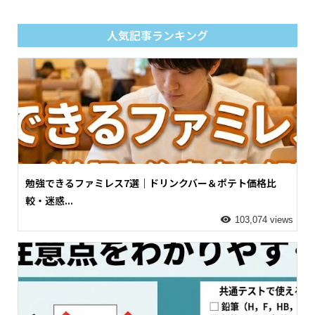
人気記事ランキング
勉強できるファミレス7選｜ドリンクバー＆ポテト価格比
較・迷惑...
103,074 views