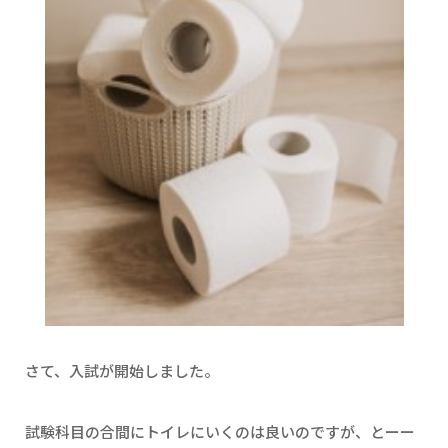
さて、入試が開始しました。
試験科目の合間にトイレにいくのは良いのですが、とーー