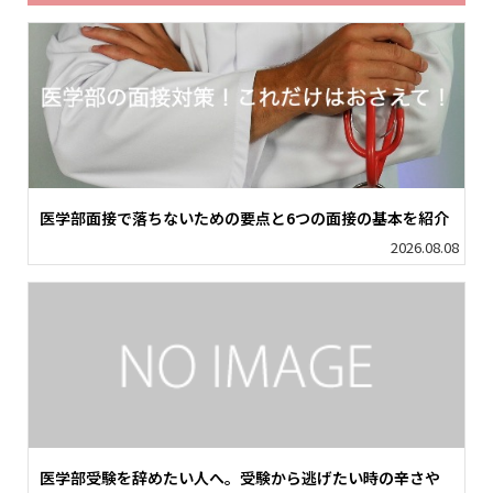
医学部面接で落ちないための要点と6つの面接の基本を紹介
2026.08.08
医学部受験を辞めたい人へ。受験から逃げたい時の辛さや