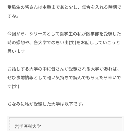
受験生の皆さんは本番まであと少し、気合を入れる時期で
すね。
今回から、シリーズとして医学生の私が医学部を受験した
時の感想や、各大学での思い出(笑)をお話ししていこうと
思います。
お話しする大学の中に皆さんが受験される大学があれば、
ぜひ事前情報として軽い気持ちで読んでもらえたら幸いで
す(笑)
ちなみに私が受験した大学は以下です。
岩手医科大学