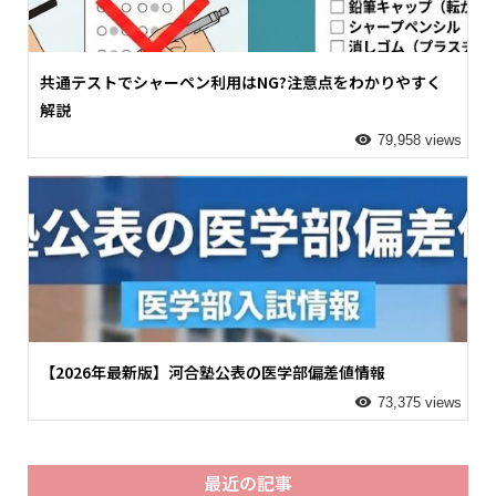
共通テストでシャーペン利用はNG?注意点をわかりやすく
解説
79,958 views
【2026年最新版】河合塾公表の医学部偏差値情報
73,375 views
最近の記事