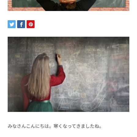
みなさんこんにちは。寒くなってきましたね。