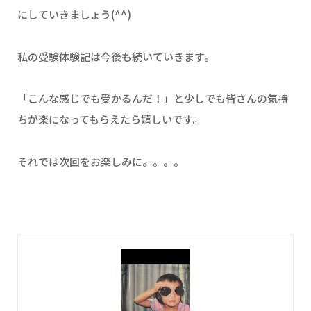
にしていきましょう(^^)
私の受験体験記は今後も続いていきます。
「こんな感じでも受かるんだ！」と少しでも皆さんの気持
ちが楽になってもらえたら嬉しいです。
それでは次回をお楽しみに。。。。