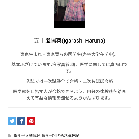
五十嵐陽菜(Igarashi Haruna)
東京生まれ・東京育ちの医学生(杏林大学在学中)。
基本ふざけていますが(写真参照)、医学に関しては真面目で
す。
入試では一次試験全て合格・二次もほぼ合格
医学部を目指す人が合格できるよう、自分の体験談を踏ま
えて有益な情報を流せるようがんばります。
医学部入試情報
,
医学部別の合格体験記