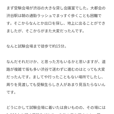
まず受験会場が渋谷の大きな貸し会議室でした。大都会の
渋谷駅は朝の通勤ラッシュでまっすぐ歩くことも困難で
す。そこからなんとか出口を探し、地上に出ることができ
ましたが、そこからがまた大変だったんです。
なんと試験会場まで徒歩で約15分。
なんだそれだけか、と思った方もいるかと思いますが、道
路が複雑で坂も多い渋谷で迷わずに進むのはとっても大変
だったんです。ましてや行ったこともない場所でしたし、
周りを見渡しても受験生らしき人があまり見当たらないん
です。
どうにかして試験会場に着いたは良いものの、その場には