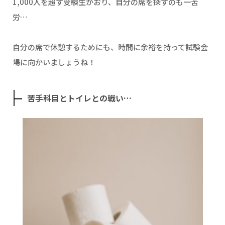
1,000人を超す受験生がおり、自分の席を探すのも一苦
労…
自分の席で休憩するためにも、時間に余裕を持って試験会
場に向かいましょうね！
苦手科目とトイレとの戦い…