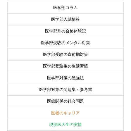
医学部コラム
医学部入試情報
医学部別の合格体験記
医学部受験のメンタル対策
医学部受験の直前期対策
医学部受験生の生活習慣
医学部対策の勉強法
医学部対策の問題集・参考書
医療関係の社会問題
医者のキャリア
現役医大生の実情