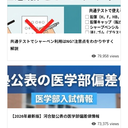
共通テストでシャーペン利用はNG?注意点をわかりやすく
解説
79,958 views
【2026年最新版】河合塾公表の医学部偏差値情報
73,375 views