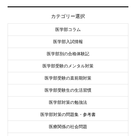
カテゴリー選択
医学部コラム
医学部入試情報
医学部別の合格体験記
医学部受験のメンタル対策
医学部受験の直前期対策
医学部受験生の生活習慣
医学部対策の勉強法
医学部対策の問題集・参考書
医療関係の社会問題