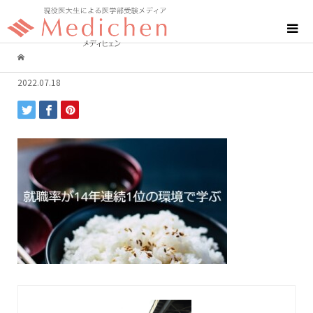
2022.07.18