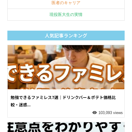
医者のキャリア
現役医大生の実情
人気記事ランキング
勉強できるファミレス7選｜ドリンクバー＆ポテト価格比
較・迷惑...
103,093 views