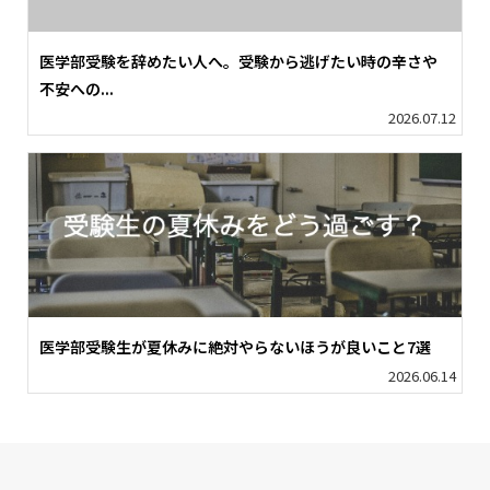
医学部受験を辞めたい人へ。受験から逃げたい時の辛さや
不安への...
2026.07.12
医学部受験生が夏休みに絶対やらないほうが良いこと7選
2026.06.14