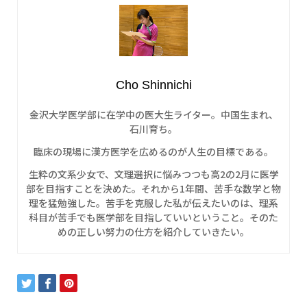
Cho Shinnichi
金沢大学医学部に在学中の医大生ライター。中国生まれ、
石川育ち。
臨床の現場に漢方医学を広めるのが人生の目標である。
生粋の文系少女で、文理選択に悩みつつも高2の2月に医学
部を目指すことを決めた。それから1年間、苦手な数学と物
理を猛勉強した。苦手を克服した私が伝えたいのは、理系
科目が苦手でも医学部を目指していいということ。そのた
めの正しい努力の仕方を紹介していきたい。