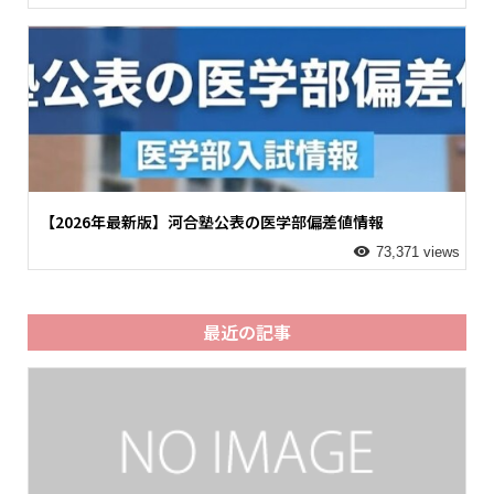
【2026年最新版】河合塾公表の医学部偏差値情報
73,371 views
最近の記事