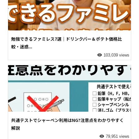
勉強できるファミレス7選｜ドリンクバー＆ポテト価格比
較・迷惑...
103,039 views
共通テストでシャーペン利用はNG?注意点をわかりやすく
解説
79,951 views