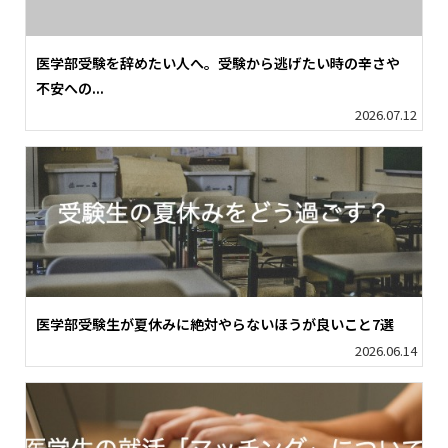
医学部受験を辞めたい人へ。受験から逃げたい時の辛さや
不安への...
2026.07.12
医学部受験生が夏休みに絶対やらないほうが良いこと7選
2026.06.14