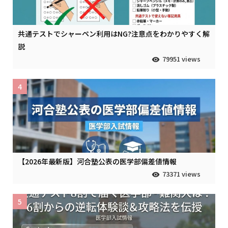
共通テストでシャーペン利用はNG?注意点をわかりやすく解
説
79951 views
4
【2026年最新版】河合塾公表の医学部偏差値情報
73371 views
5