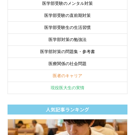
医学部受験のメンタル対策
医学部受験の直前期対策
医学部受験生の生活習慣
医学部対策の勉強法
医学部対策の問題集・参考書
医療関係の社会問題
医者のキャリア
現役医大生の実情
人気記事ランキング