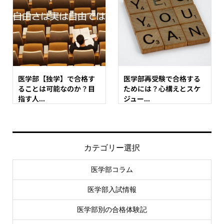
医学部【独学】で合格す
医学部再受験で合格する
ることは可能なのか？目
ためには？心構えとスケ
指す人...
ジュー...
カテゴリー選択
医学部コラム
医学部入試情報
医学部別の合格体験記