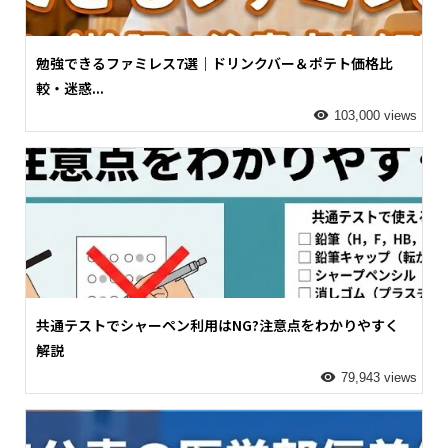
勉強できるファミレス7選｜ドリンクバー＆ポテト価格比
較・迷惑...
103,000 views
共通テストでシャーペン利用はNG?注意点をわかりやすく
解説
79,943 views