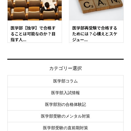
医学部【独学】で合格す
医学部再受験で合格する
ることは可能なのか？目
ためには？心構えとスケ
指す人...
ジュー...
カテゴリー選択
医学部コラム
医学部入試情報
医学部別の合格体験記
医学部受験のメンタル対策
医学部受験の直前期対策