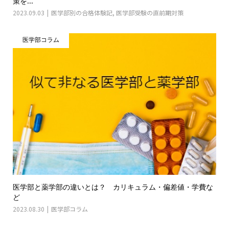
策を...
2023.09.03
医学部別の合格体験記
,
医学部受験の直前期対策
医学部コラム
医学部と薬学部の違いとは？ カリキュラム・偏差値・学費な
ど
2023.08.30
医学部コラム