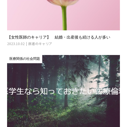
【女性医師のキャリア】 結婚・出産後も続ける人が多い
2023.10.02
医者のキャリア
医療関係の社会問題