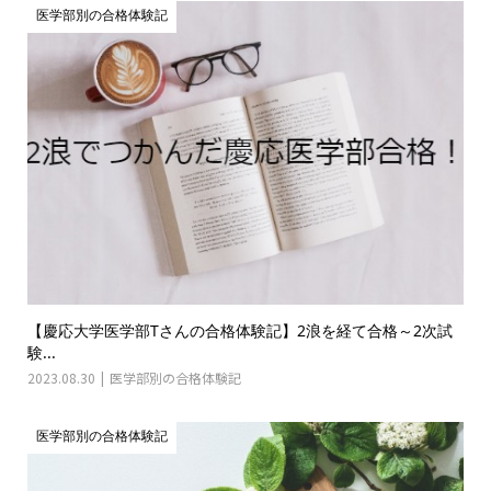
医学部別の合格体験記
【慶応大学医学部Tさんの合格体験記】2浪を経て合格～2次試
験...
2023.08.30
医学部別の合格体験記
医学部別の合格体験記