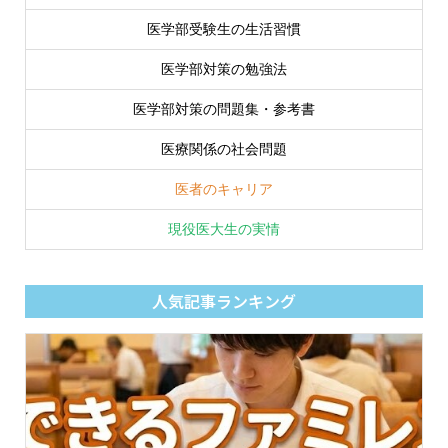
医学部受験生の生活習慣
医学部対策の勉強法
医学部対策の問題集・参考書
医療関係の社会問題
医者のキャリア
現役医大生の実情
人気記事ランキング