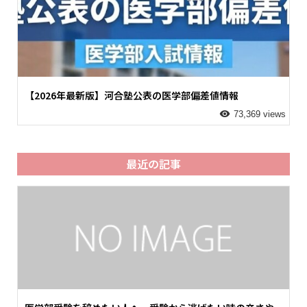
【2026年最新版】河合塾公表の医学部偏差値情報
73,369 views
最近の記事