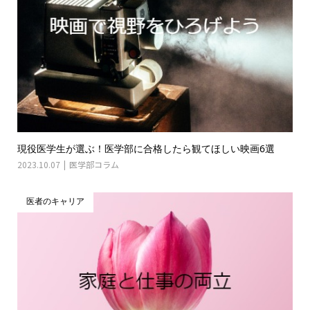
現役医学生が選ぶ！医学部に合格したら観てほしい映画6選
2023.10.07
医学部コラム
医者のキャリア