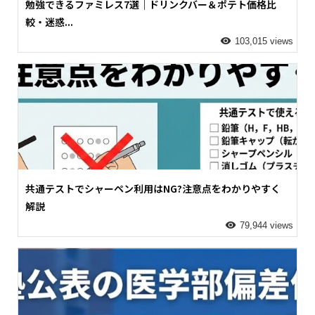
勉強できるファミレス7選｜ドリンクバー＆ポテト価格比
較・迷惑...
103,015 views
共通テストでシャーペン利用はNG?注意点をわかりやすく
解説
79,944 views