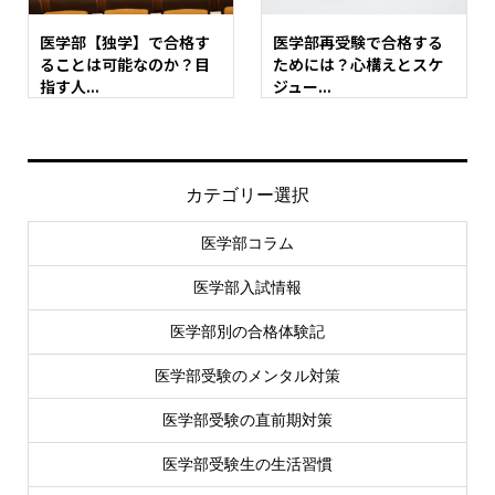
医学部【独学】で合格す
医学部再受験で合格する
ることは可能なのか？目
ためには？心構えとスケ
指す人...
ジュー...
カテゴリー選択
医学部コラム
医学部入試情報
医学部別の合格体験記
医学部受験のメンタル対策
医学部受験の直前期対策
医学部受験生の生活習慣