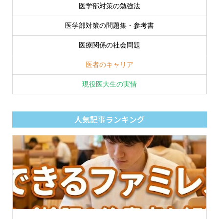
医学部対策の勉強法
医学部対策の問題集・参考書
医療関係の社会問題
医者のキャリア
現役医大生の実情
人気記事ランキング