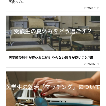
不安への...
2026.07.12
医学部受験生が夏休みに絶対やらないほうが良いこと7選
2026.06.14