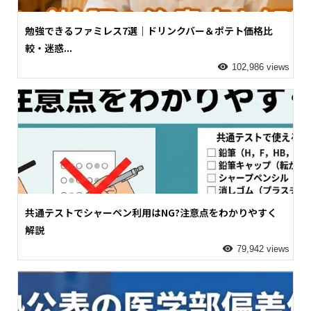
勉強できるファミレス7選｜ドリンクバー＆ポテト価格比
較・迷惑...
102,986 views
共通テストでシャーペン利用はNG?注意点をわかりやすく
解説
79,942 views