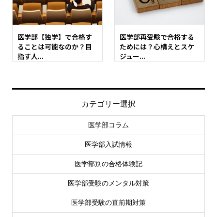
医学部【独学】で合格す
医学部再受験で合格する
ることは可能なのか？目
ためには？心構えとスケ
指す人...
ジュー...
カテゴリー選択
医学部コラム
医学部入試情報
医学部別の合格体験記
医学部受験のメンタル対策
医学部受験の直前期対策