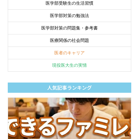
医学部受験生の生活習慣
医学部対策の勉強法
医学部対策の問題集・参考書
医療関係の社会問題
医者のキャリア
現役医大生の実情
人気記事ランキング