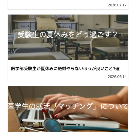
2026.07.12
医学部受験生が夏休みに絶対やらないほうが良いこと7選
2026.06.14