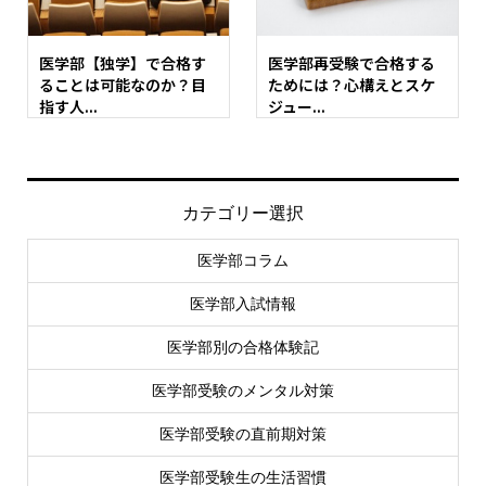
医学部【独学】で合格す
医学部再受験で合格する
ることは可能なのか？目
ためには？心構えとスケ
指す人...
ジュー...
カテゴリー選択
医学部コラム
医学部入試情報
医学部別の合格体験記
医学部受験のメンタル対策
医学部受験の直前期対策
医学部受験生の生活習慣