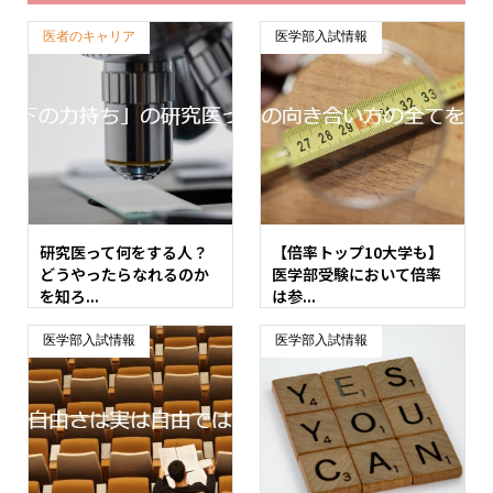
医者のキャリア
医学部入試情報
研究医って何をする人？
【倍率トップ10大学も】
どうやったらなれるのか
医学部受験において倍率
を知ろ...
は参...
医学部入試情報
医学部入試情報