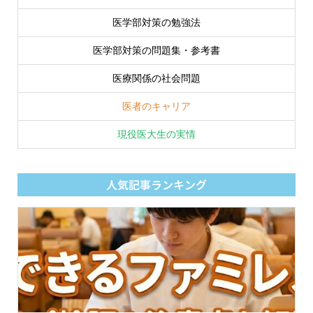
医学部対策の勉強法
医学部対策の問題集・参考書
医療関係の社会問題
医者のキャリア
現役医大生の実情
人気記事ランキング