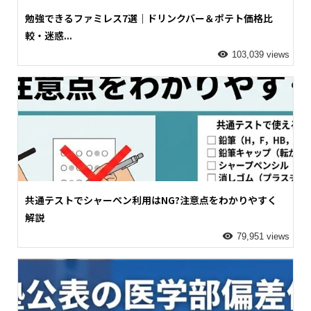
勉強できるファミレス7選｜ドリンクバー＆ポテト価格比
較・迷惑...
103,039 views
共通テストでシャーペン利用はNG?注意点をわかりやすく
解説
79,951 views