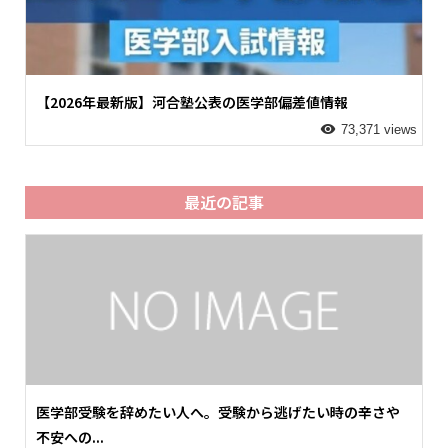
【2026年最新版】河合塾公表の医学部偏差値情報
73,371 views
最近の記事
医学部受験を辞めたい人へ。受験から逃げたい時の辛さや
不安への...