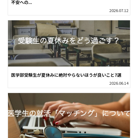
不安への...
2026.07.12
医学部受験生が夏休みに絶対やらないほうが良いこと7選
2026.06.14