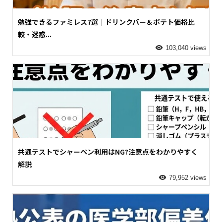
勉強できるファミレス7選｜ドリンクバー＆ポテト価格比
較・迷惑...
103,040 views
共通テストでシャーペン利用はNG?注意点をわかりやすく
解説
79,952 views