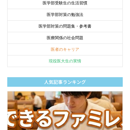
医学部受験生の生活習慣
医学部対策の勉強法
医学部対策の問題集・参考書
医療関係の社会問題
医者のキャリア
現役医大生の実情
人気記事ランキング