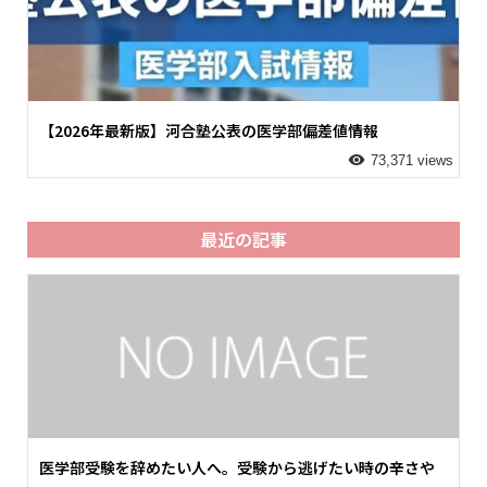
【2026年最新版】河合塾公表の医学部偏差値情報
73,371 views
最近の記事
医学部受験を辞めたい人へ。受験から逃げたい時の辛さや