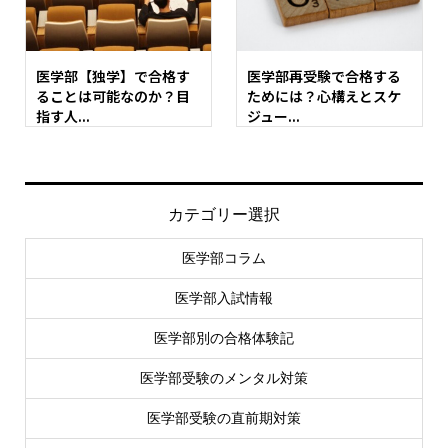
医学部【独学】で合格す
医学部再受験で合格する
ることは可能なのか？目
ためには？心構えとスケ
指す人...
ジュー...
カテゴリー選択
医学部コラム
医学部入試情報
医学部別の合格体験記
医学部受験のメンタル対策
医学部受験の直前期対策