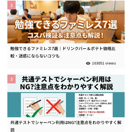
2
勉強できるファミレス7選｜ドリンクバー＆ポテト価格比
較・迷惑にならないコツも
103051 views
3
共通テストでシャーペン利用はNG?注意点をわかりやすく解
説