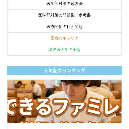
医学部対策の勉強法
医学部対策の問題集・参考書
医療関係の社会問題
医者のキャリア
現役医大生の実情
人気記事ランキング