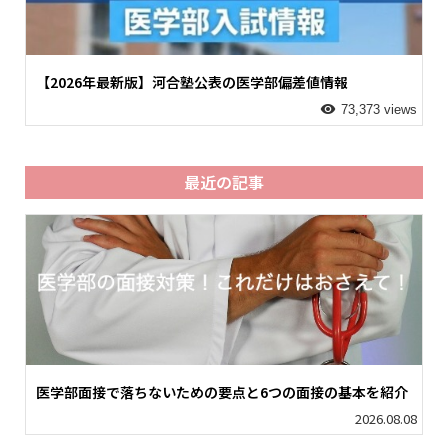
【2026年最新版】河合塾公表の医学部偏差値情報
73,373 views
最近の記事
医学部面接で落ちないための要点と6つの面接の基本を紹介
2026.08.08