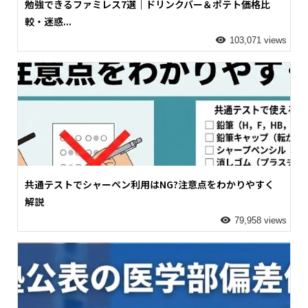
勉強できるファミレス7選｜ドリンクバー＆ポテト価格比
較・迷惑...
103,071 views
共通テストでシャーペン利用はNG?注意点をわかりやすく
解説
79,958 views