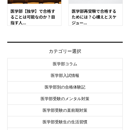
医学部【独学】で合格す
医学部再受験で合格する
ることは可能なのか？目
ためには？心構えとスケ
指す人...
ジュー...
カテゴリー選択
医学部コラム
医学部入試情報
医学部別の合格体験記
医学部受験のメンタル対策
医学部受験の直前期対策
医学部受験生の生活習慣