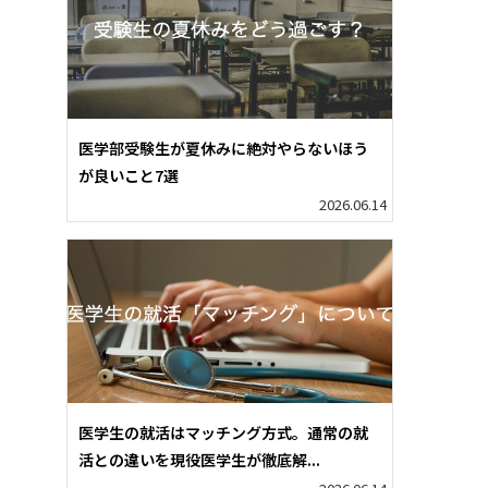
医学部受験生が夏休みに絶対やらないほう
が良いこと7選
2026.06.14
医学生の就活はマッチング方式。通常の就
活との違いを現役医学生が徹底解...