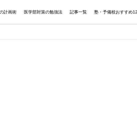
の計画術
医学部対策の勉強法
記事一覧
塾・予備校おすすめ1