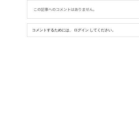
この記事へのコメントはありません。
コメントするためには、
ログイン
してください。