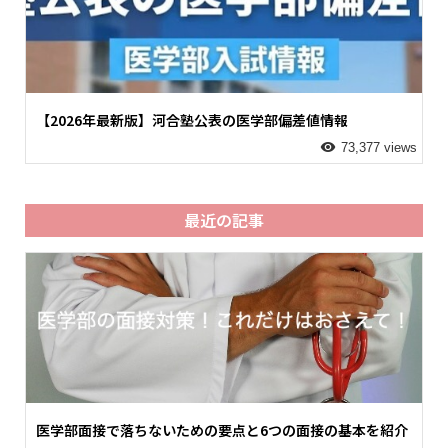
【2026年最新版】河合塾公表の医学部偏差値情報
73,377 views
最近の記事
医学部面接で落ちないための要点と6つの面接の基本を紹介