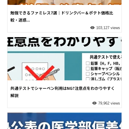
勉強できるファミレス7選｜ドリンクバー＆ポテト価格比
較・迷惑...
103,127 views
共通テストでシャーペン利用はNG?注意点をわかりやすく
解説
79,962 views