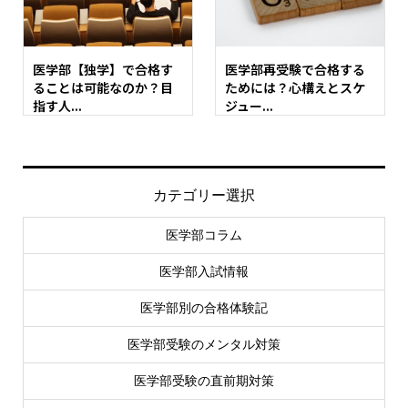
医学部【独学】で合格す
医学部再受験で合格する
ることは可能なのか？目
ためには？心構えとスケ
指す人...
ジュー...
カテゴリー選択
医学部コラム
医学部入試情報
医学部別の合格体験記
医学部受験のメンタル対策
医学部受験の直前期対策