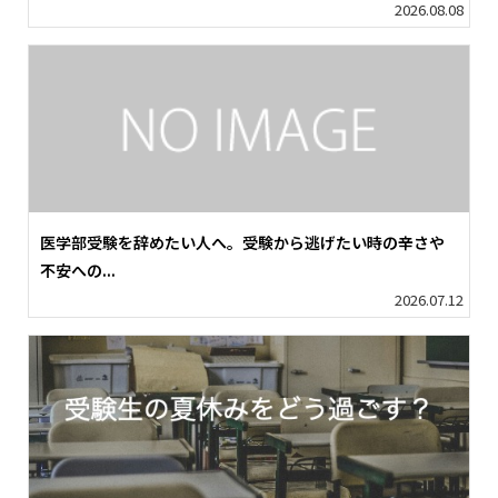
2026.08.08
医学部受験を辞めたい人へ。受験から逃げたい時の辛さや
不安への...
2026.07.12