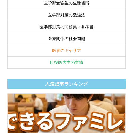
医学部受験生の生活習慣
医学部対策の勉強法
医学部対策の問題集・参考書
医療関係の社会問題
医者のキャリア
現役医大生の実情
人気記事ランキング