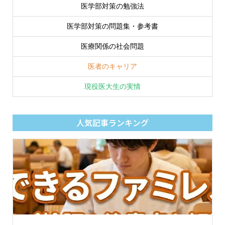
医学部対策の勉強法
医学部対策の問題集・参考書
医療関係の社会問題
医者のキャリア
現役医大生の実情
人気記事ランキング