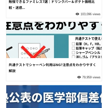
勉強できるファミレス7選｜ドリンクバー＆ポテト価格比
較・迷惑...
103,096 views
共通テストでシャーペン利用はNG?注意点をわかりやすく
解説
79,959 views