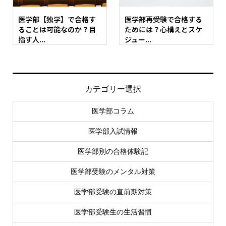
医学部【独学】で合格す
医学部再受験で合格する
ることは可能なのか？目
ためには？心構えとスケ
指す人...
ジュー...
カテゴリー選択
医学部コラム
医学部入試情報
医学部別の合格体験記
医学部受験のメンタル対策
医学部受験の直前期対策
医学部受験生の生活習慣