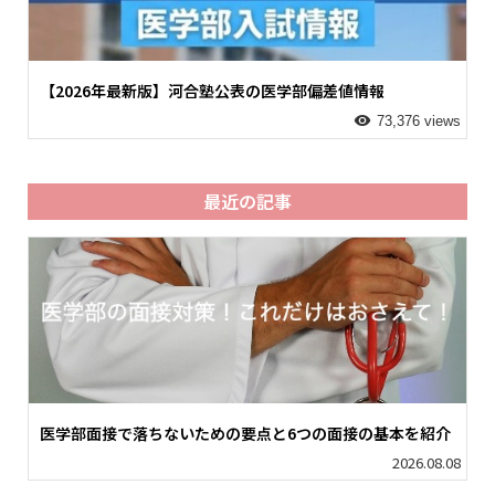
【2026年最新版】河合塾公表の医学部偏差値情報
73,376 views
最近の記事
医学部面接で落ちないための要点と6つの面接の基本を紹介
2026.08.08