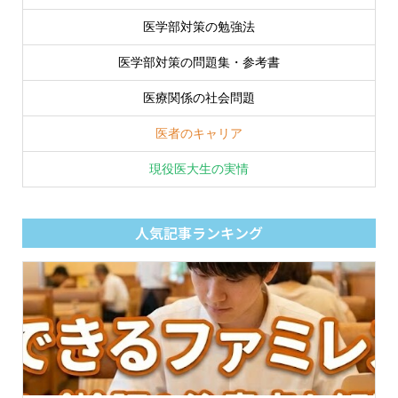
医学部対策の勉強法
医学部対策の問題集・参考書
医療関係の社会問題
医者のキャリア
現役医大生の実情
人気記事ランキング