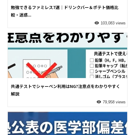
勉強できるファミレス7選｜ドリンクバー＆ポテト価格比
較・迷惑...
103,083 views
共通テストでシャーペン利用はNG?注意点をわかりやすく
解説
79,958 views