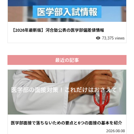
【2026年最新版】河合塾公表の医学部偏差値情報
73,375 views
最近の記事
医学部面接で落ちないための要点と6つの面接の基本を紹介
2026.08.08