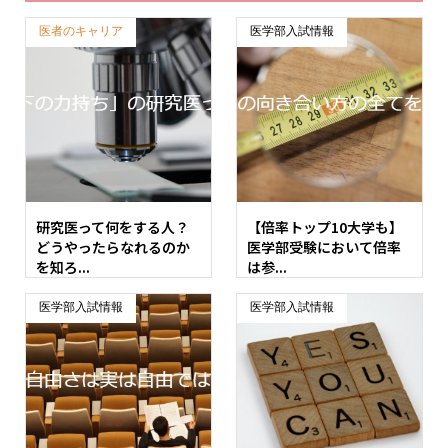
医者のキャリア
医学部入試情報
研究医って何をする人？
【倍率トップ10大学も】
どうやったらなれるのか
医学部受験において倍率
を知ろ...
は参...
医学部入試情報
医学部入試情報