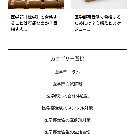
医学部【独学】で合格す
医学部再受験で合格する
ることは可能なのか？目
ためには？心構えとスケ
指す人...
ジュー...
カテゴリー選択
医学部コラム
医学部入試情報
医学部別の合格体験記
医学部受験のメンタル対策
医学部受験の直前期対策
医学部受験生の生活習慣