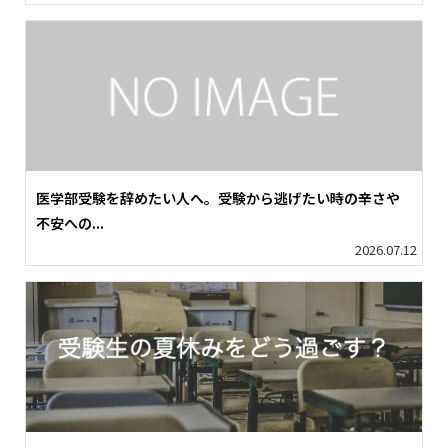
医学部受験を辞めたい人へ。受験から逃げたい時の辛さや
不安への...
2026.07.12