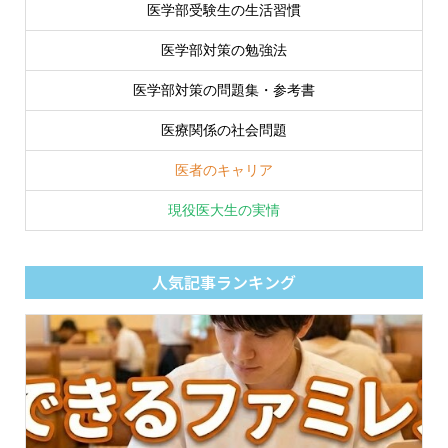
医学部受験生の生活習慣
医学部対策の勉強法
医学部対策の問題集・参考書
医療関係の社会問題
医者のキャリア
現役医大生の実情
人気記事ランキング