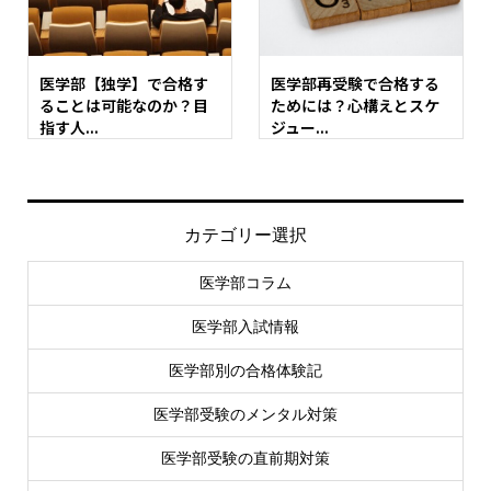
医学部【独学】で合格す
医学部再受験で合格する
ることは可能なのか？目
ためには？心構えとスケ
指す人...
ジュー...
カテゴリー選択
医学部コラム
医学部入試情報
医学部別の合格体験記
医学部受験のメンタル対策
医学部受験の直前期対策