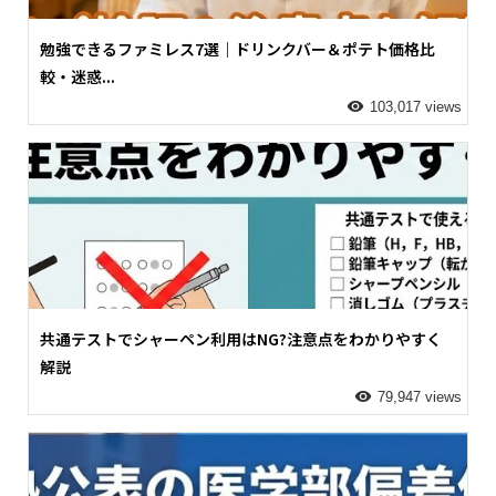
勉強できるファミレス7選｜ドリンクバー＆ポテト価格比
較・迷惑...
103,017 views
共通テストでシャーペン利用はNG?注意点をわかりやすく
解説
79,947 views