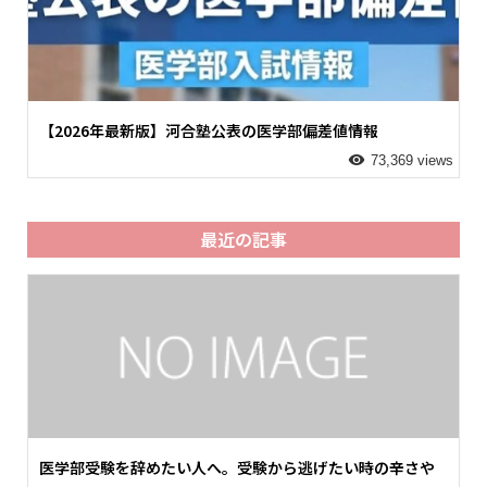
【2026年最新版】河合塾公表の医学部偏差値情報
73,369 views
最近の記事
医学部受験を辞めたい人へ。受験から逃げたい時の辛さや