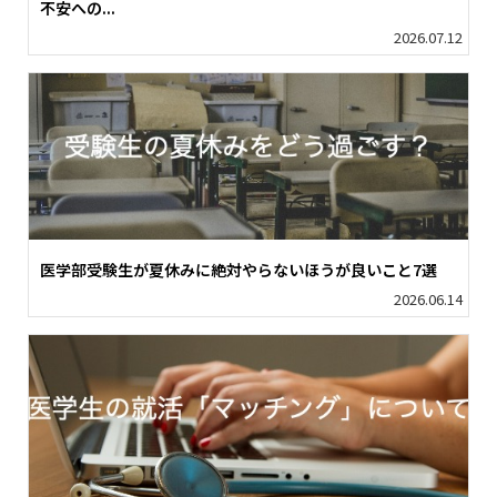
不安への...
2026.07.12
医学部受験生が夏休みに絶対やらないほうが良いこと7選
2026.06.14