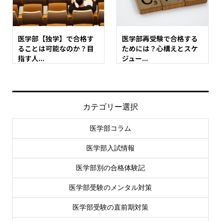
医学部【独学】で合格す
医学部再受験で合格する
ることは可能なのか？目
ためには？心構えとスケ
指す人...
ジュー...
カテゴリー選択
医学部コラム
医学部入試情報
医学部別の合格体験記
医学部受験のメンタル対策
医学部受験の直前期対策