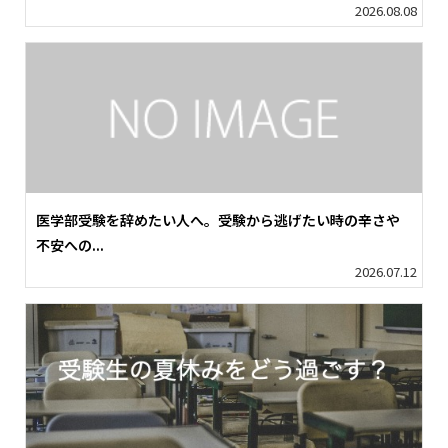
2026.08.08
医学部受験を辞めたい人へ。受験から逃げたい時の辛さや
不安への...
2026.07.12