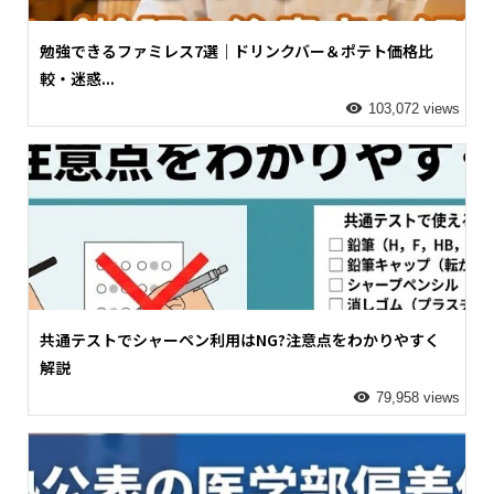
勉強できるファミレス7選｜ドリンクバー＆ポテト価格比
較・迷惑...
103,072 views
共通テストでシャーペン利用はNG?注意点をわかりやすく
解説
79,958 views