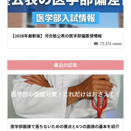
【2026年最新版】河合塾公表の医学部偏差値情報
73,374 views
最近の記事
医学部面接で落ちないための要点と6つの面接の基本を紹介