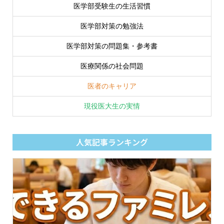
医学部受験生の生活習慣
医学部対策の勉強法
医学部対策の問題集・参考書
医療関係の社会問題
医者のキャリア
現役医大生の実情
人気記事ランキング