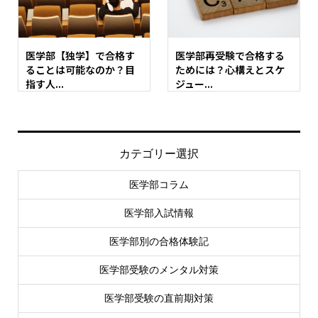
医学部【独学】で合格す
医学部再受験で合格する
ることは可能なのか？目
ためには？心構えとスケ
指す人...
ジュー...
カテゴリー選択
医学部コラム
医学部入試情報
医学部別の合格体験記
医学部受験のメンタル対策
医学部受験の直前期対策