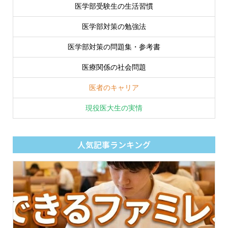
医学部受験生の生活習慣
医学部対策の勉強法
医学部対策の問題集・参考書
医療関係の社会問題
医者のキャリア
現役医大生の実情
人気記事ランキング