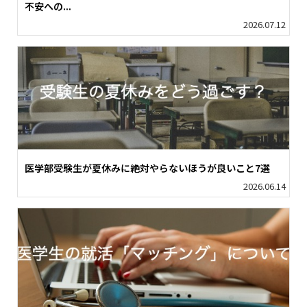
不安への...
2026.07.12
医学部受験生が夏休みに絶対やらないほうが良いこと7選
2026.06.14