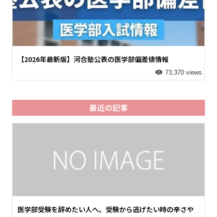
【2026年最新版】河合塾公表の医学部偏差値情報
73,370 views
最近の記事
医学部受験を辞めたい人へ。受験から逃げたい時の辛さや