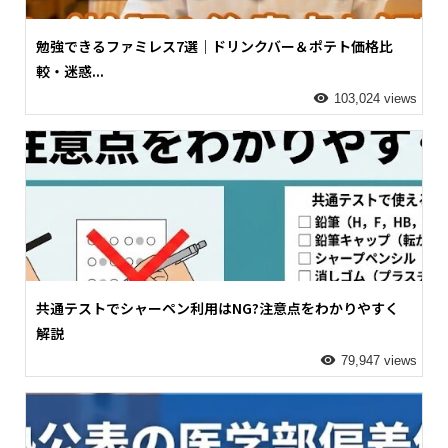
勉強できるファミレス7選｜ドリンクバー＆ポテト価格比
較・迷惑...
103,024 views
共通テストでシャーペン利用はNG?注意点をわかりやすく
解説
79,947 views