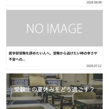
2026.08.08
医学部受験を辞めたい人へ。受験から逃げたい時の辛さや
不安への...
2026.07.12