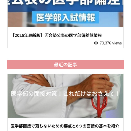
【2026年最新版】河合塾公表の医学部偏差値情報
73,376 views
最近の記事
医学部面接で落ちないための要点と6つの面接の基本を紹介