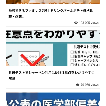
勉強できるファミレス7選｜ドリンクバー＆ポテト価格比
較・迷惑...
103,095 views
共通テストでシャーペン利用はNG?注意点をわかりやすく
解説
79,959 views