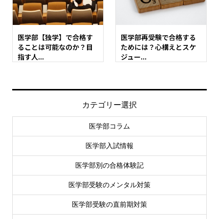
医学部【独学】で合格す
医学部再受験で合格する
ることは可能なのか？目
ためには？心構えとスケ
指す人...
ジュー...
カテゴリー選択
医学部コラム
医学部入試情報
医学部別の合格体験記
医学部受験のメンタル対策
医学部受験の直前期対策