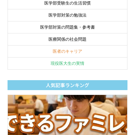
医学部受験生の生活習慣
医学部対策の勉強法
医学部対策の問題集・参考書
医療関係の社会問題
医者のキャリア
現役医大生の実情
人気記事ランキング