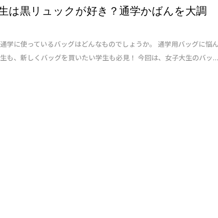
生は黒リュックが好き？通学かばんを大調
通学に使っているバッグはどんなものでしょうか。 通学用バッグに悩
生も、新しくバッグを買いたい学生も必見！ 今回は、女子大生のバッ..