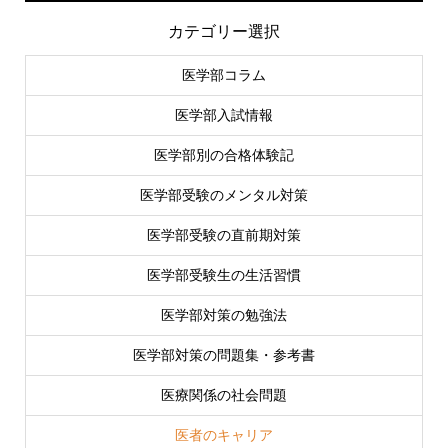
カテゴリー選択
医学部コラム
医学部入試情報
医学部別の合格体験記
医学部受験のメンタル対策
医学部受験の直前期対策
医学部受験生の生活習慣
医学部対策の勉強法
医学部対策の問題集・参考書
医療関係の社会問題
医者のキャリア