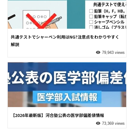
共通テストでシャーペン利用はNG?注意点をわかりやすく
解説
79,943 views
【2026年最新版】河合塾公表の医学部偏差値情報
73,369 views