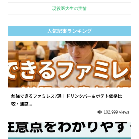
現役医大生の実情
人気記事ランキング
勉強できるファミレス7選｜ドリンクバー＆ポテト価格比
較・迷惑...
102,999 views