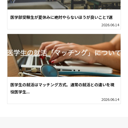
医学部受験生が夏休みに絶対やらないほうが良いこと7選
2026.06.14
医学生の就活はマッチング方式。通常の就活との違いを現
役医学生...
2026.06.14