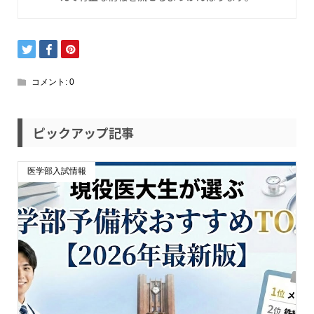
コメント:
0
ピックアップ記事
医学部入試情報