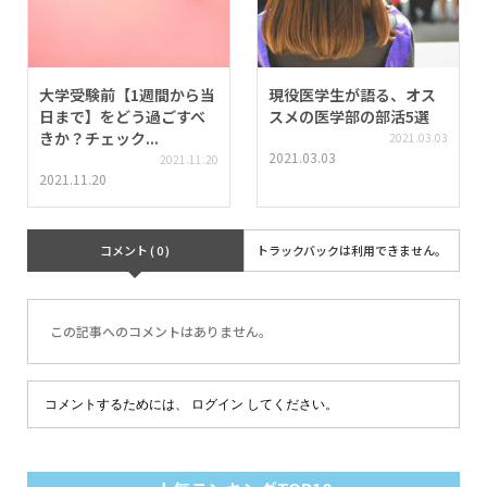
大学受験前【1週間から当
現役医学生が語る、オス
日まで】をどう過ごすべ
スメの医学部の部活5選
きか？チェック...
2021.03.03
2021.03.03
2021.11.20
2021.11.20
コメント ( 0 )
トラックバックは利用できません。
この記事へのコメントはありません。
コメントするためには、
ログイン
してください。