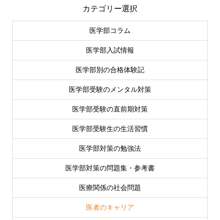
カテゴリー選択
医学部コラム
医学部入試情報
医学部別の合格体験記
医学部受験のメンタル対策
医学部受験の直前期対策
医学部受験生の生活習慣
医学部対策の勉強法
医学部対策の問題集・参考書
医療関係の社会問題
医者のキャリア