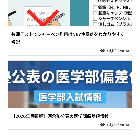
共通テストでシャーペン利用はNG?注意点をわかりやすく
解説
79,943 views
【2026年最新版】河合塾公表の医学部偏差値情報
73,369 views