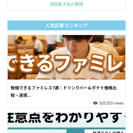
現役医大生の実情
人気記事ランキング
勉強できるファミレス7選｜ドリンクバー＆ポテト価格比
較・迷惑...
103,010 views