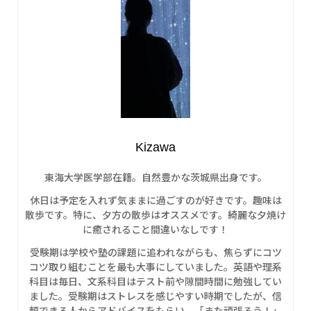
Kizawa
東海大学医学部在籍。自然豊かな茨城県出身です。
休日は予定を入れず気ままに過ごすのが好きです。趣味は
散歩です。特に、夕方の散歩はオススメです。綺麗な夕焼け
に癒されること間違いなしです！
受験期は学校や塾の課題に追われながらも、焦らずにコツ
コツ取り組むことを最も大事にしていました。英語や理系
科目は毎日、文系科目はテスト前や隙間時間に勉強してい
ました。受験期はストレスを感じやすい時期でしたが、信
頼できる人からアドバイスをもらい、「また頑張ろう！」