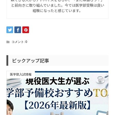
と前向きに取り組んでいました。今では医学部受験は良い
経験になったと感じています。
コメント:
0
ピックアップ記事
医学部入試情報