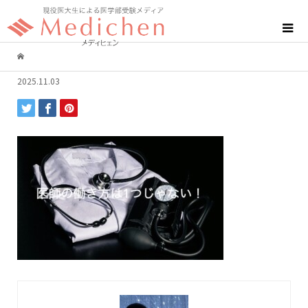
2025.11.03