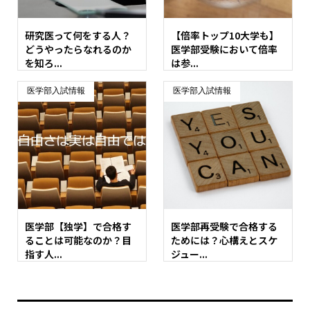
研究医って何をする人？
【倍率トップ10大学も】
どうやったらなれるのか
医学部受験において倍率
を知ろ...
は参...
医学部入試情報
医学部入試情報
医学部【独学】で合格す
医学部再受験で合格する
ることは可能なのか？目
ためには？心構えとスケ
指す人...
ジュー...