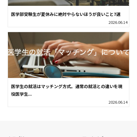
医学部受験生が夏休みに絶対やらないほうが良いこと7選
2026.06.14
医学生の就活はマッチング方式。通常の就活との違いを現
役医学生...
2026.06.14