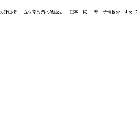
の計画術
医学部対策の勉強法
記事一覧
塾・予備校おすすめ1