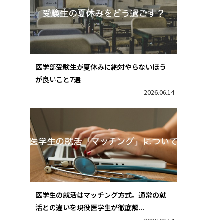
医学部受験生が夏休みに絶対やらないほう
が良いこと7選
2026.06.14
医学生の就活はマッチング方式。通常の就
活との違いを現役医学生が徹底解...