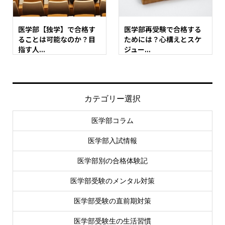
医学部【独学】で合格す
医学部再受験で合格する
ることは可能なのか？目
ためには？心構えとスケ
指す人...
ジュー...
カテゴリー選択
医学部コラム
医学部入試情報
医学部別の合格体験記
医学部受験のメンタル対策
医学部受験の直前期対策
医学部受験生の生活習慣