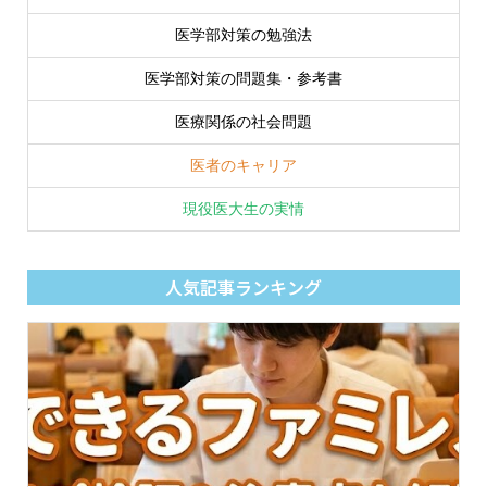
医学部対策の勉強法
医学部対策の問題集・参考書
医療関係の社会問題
医者のキャリア
現役医大生の実情
人気記事ランキング