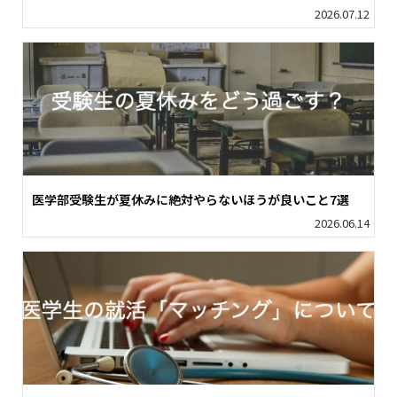
2026.07.12
医学部受験生が夏休みに絶対やらないほうが良いこと7選
2026.06.14