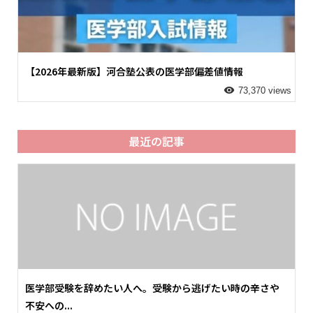
【2026年最新版】河合塾公表の医学部偏差値情報
73,370 views
最近の記事
医学部受験を辞めたい人へ。受験から逃げたい時の辛さや
不安への...