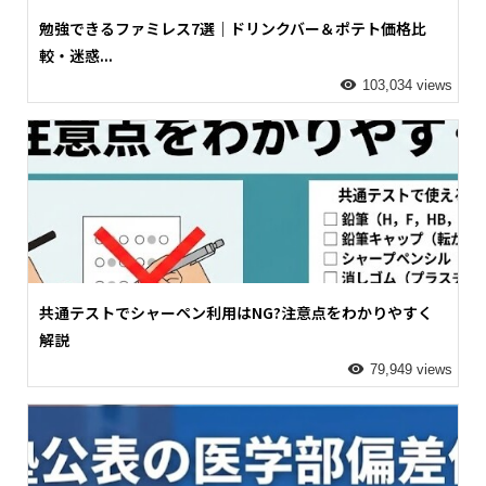
勉強できるファミレス7選｜ドリンクバー＆ポテト価格比
較・迷惑...
103,034 views
共通テストでシャーペン利用はNG?注意点をわかりやすく
解説
79,949 views