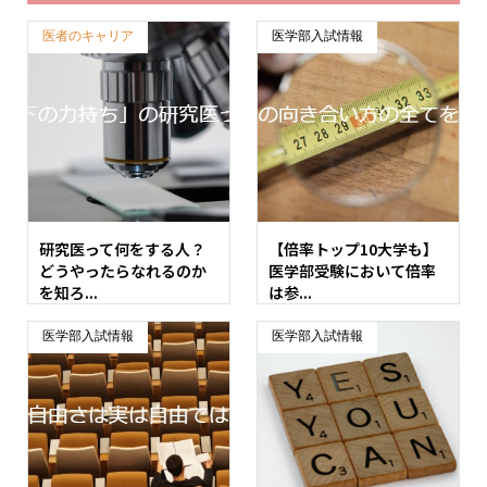
医者のキャリア
医学部入試情報
研究医って何をする人？
【倍率トップ10大学も】
どうやったらなれるのか
医学部受験において倍率
を知ろ...
は参...
医学部入試情報
医学部入試情報