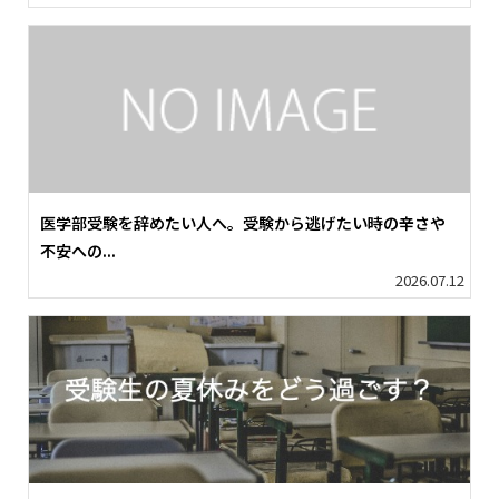
医学部受験を辞めたい人へ。受験から逃げたい時の辛さや
不安への...
2026.07.12