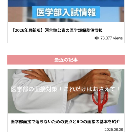
【2026年最新版】河合塾公表の医学部偏差値情報
73,377 views
最近の記事
医学部面接で落ちないための要点と6つの面接の基本を紹介
2026.08.08