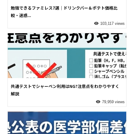
勉強できるファミレス7選｜ドリンクバー＆ポテト価格比
較・迷惑...
103,117 views
共通テストでシャーペン利用はNG?注意点をわかりやすく
解説
79,959 views