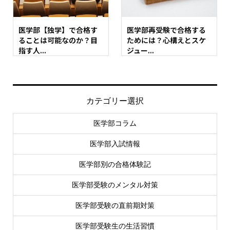
医学部【独学】で合格す
医学部再受験で合格する
ることは可能なのか？目
ためには？心構えとスケ
指す人...
ジュー...
カテゴリー選択
医学部コラム
医学部入試情報
医学部別の合格体験記
医学部受験のメンタル対策
医学部受験の直前期対策
医学部受験生の生活習慣