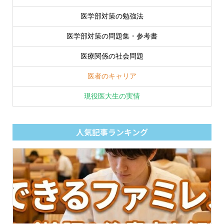
医学部対策の勉強法
医学部対策の問題集・参考書
医療関係の社会問題
医者のキャリア
現役医大生の実情
人気記事ランキング