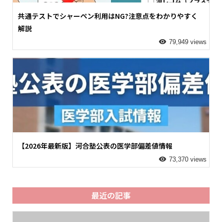
共通テストでシャーペン利用はNG?注意点をわかりやすく
解説
79,949 views
【2026年最新版】河合塾公表の医学部偏差値情報
73,370 views
最近の記事