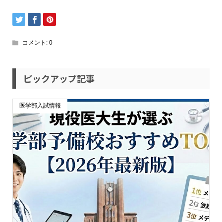
コメント:
0
ピックアップ記事
医学部入試情報