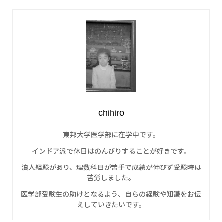
chihiro
東邦大学医学部に在学中です。
インドア派で休日はのんびりすることが好きです。
浪人経験があり、理数科目が苦手で成績が伸びず受験時は
苦労しました。
医学部受験生の助けとなるよう、自らの経験や知識をお伝
えしていきたいです。