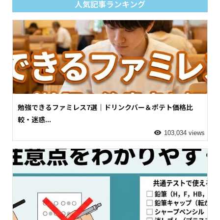
人気記事ランキング
勉強できるファミレス7選｜ドリンクバー＆ポテト価格比
較・迷惑...
103,034 views