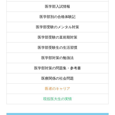
医学部入試情報
医学部別の合格体験記
医学部受験のメンタル対策
医学部受験の直前期対策
医学部受験生の生活習慣
医学部対策の勉強法
医学部対策の問題集・参考書
医療関係の社会問題
医者のキャリア
現役医大生の実情