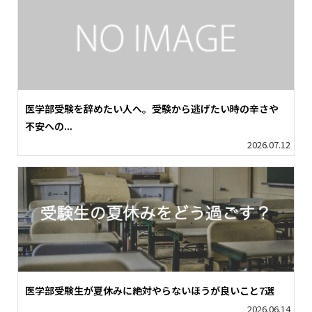
医学部受験を辞めたい人へ。受験から逃げたい時の辛さや
不安への...
2026.07.12
医学部受験生が夏休みに絶対やらないほうが良いこと7選
2026.06.14