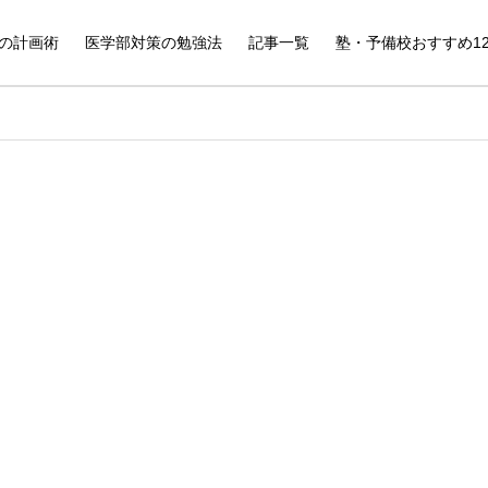
の計画術
医学部対策の勉強法
記事一覧
塾・予備校おすすめ1