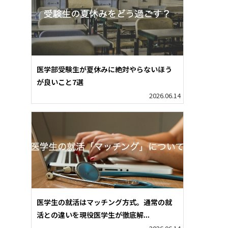
医学部受験生が夏休みに絶対やらないほう
が良いこと7選
2026.06.14
医学生の就活はマッチング方式。通常の就
活との違いを現役医学生が徹底解...