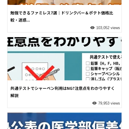
勉強できるファミレス7選｜ドリンクバー＆ポテト価格比
較・迷惑...
103,052 views
共通テストでシャーペン利用はNG?注意点をわかりやすく
解説
79,953 views