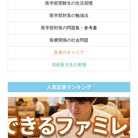
医学部受験生の生活習慣
医学部対策の勉強法
医学部対策の問題集・参考書
医療関係の社会問題
医者のキャリア
現役医大生の実情
人気記事ランキング