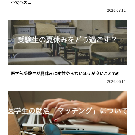
不安への...
2026.07.12
医学部受験生が夏休みに絶対やらないほうが良いこと7選
2026.06.14