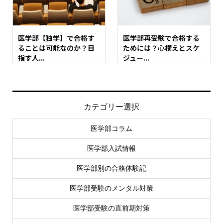
医学部【独学】で合格す
医学部再受験で合格する
ることは可能なのか？目
ためには？心構えとスケ
指す人...
ジュー...
カテゴリー選択
医学部コラム
医学部入試情報
医学部別の合格体験記
医学部受験のメンタル対策
医学部受験の直前期対策