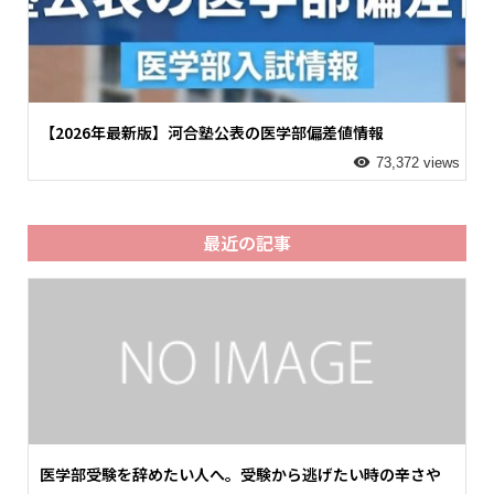
【2026年最新版】河合塾公表の医学部偏差値情報
73,372 views
最近の記事
医学部受験を辞めたい人へ。受験から逃げたい時の辛さや