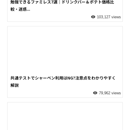
勉強できるファミレス7選｜ドリンクバー＆ポテト価格比
較・迷惑...
103,127 views
共通テストでシャーペン利用はNG?注意点をわかりやすく
解説
79,962 views