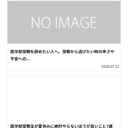
医学部受験を辞めたい人へ。受験から逃げたい時の辛さや
不安への...
2026.07.12
医学部受験生が夏休みに絶対やらないほうが良いこと7選