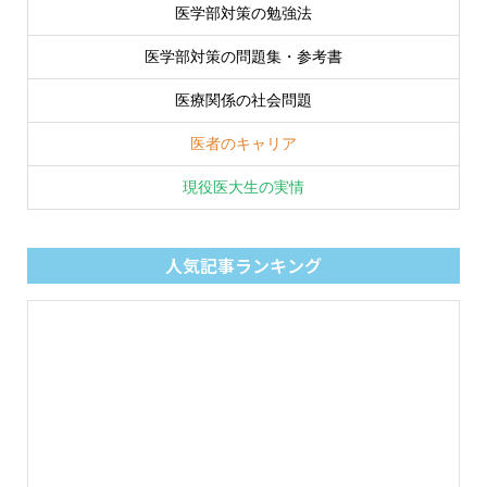
医学部対策の勉強法
医学部対策の問題集・参考書
医療関係の社会問題
医者のキャリア
現役医大生の実情
人気記事ランキング