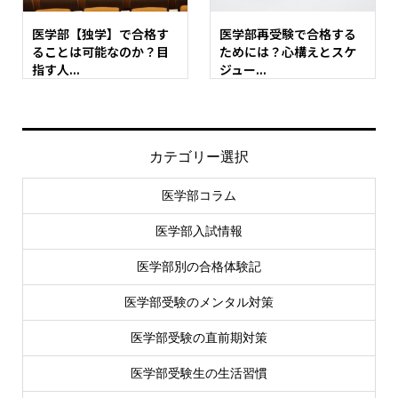
医学部【独学】で合格す
医学部再受験で合格する
ることは可能なのか？目
ためには？心構えとスケ
指す人...
ジュー...
カテゴリー選択
医学部コラム
医学部入試情報
医学部別の合格体験記
医学部受験のメンタル対策
医学部受験の直前期対策
医学部受験生の生活習慣