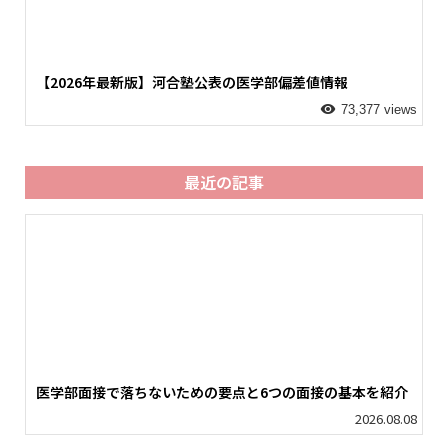
【2026年最新版】河合塾公表の医学部偏差値情報
73,377 views
最近の記事
医学部面接で落ちないための要点と6つの面接の基本を紹介
2026.08.08