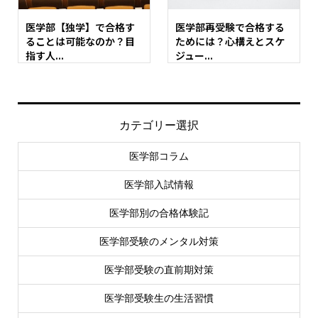
医学部【独学】で合格す
医学部再受験で合格する
ることは可能なのか？目
ためには？心構えとスケ
指す人...
ジュー...
カテゴリー選択
医学部コラム
医学部入試情報
医学部別の合格体験記
医学部受験のメンタル対策
医学部受験の直前期対策
医学部受験生の生活習慣