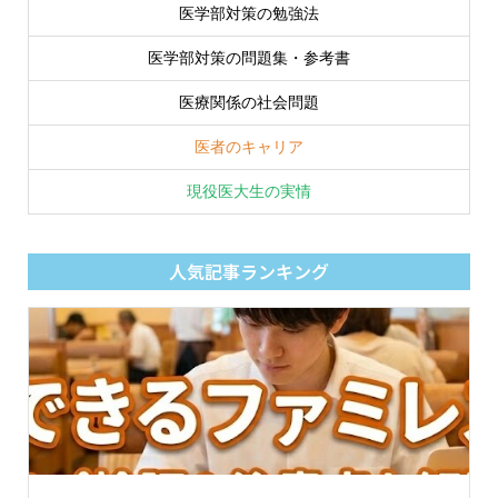
医学部対策の勉強法
医学部対策の問題集・参考書
医療関係の社会問題
医者のキャリア
現役医大生の実情
人気記事ランキング