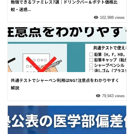
勉強できるファミレス7選｜ドリンクバー＆ポテト価格比
較・迷惑...
102,988 views
共通テストでシャーペン利用はNG?注意点をわかりやすく
解説
79,943 views