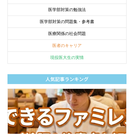
医学部対策の勉強法
医学部対策の問題集・参考書
医療関係の社会問題
医者のキャリア
現役医大生の実情
人気記事ランキング