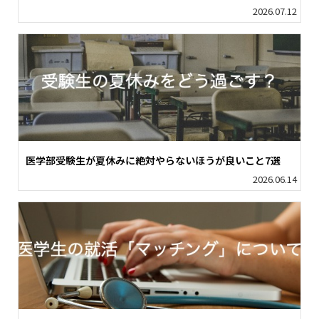
2026.07.12
医学部受験生が夏休みに絶対やらないほうが良いこと7選
2026.06.14