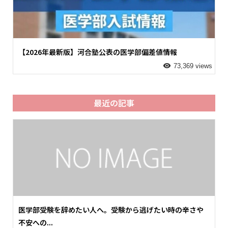
【2026年最新版】河合塾公表の医学部偏差値情報
73,369 views
最近の記事
医学部受験を辞めたい人へ。受験から逃げたい時の辛さや
不安への...