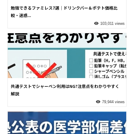
勉強できるファミレス7選｜ドリンクバー＆ポテト価格比
較・迷惑...
103,011 views
共通テストでシャーペン利用はNG?注意点をわかりやすく
解説
79,944 views