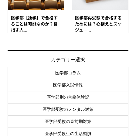
医学部【独学】で合格す
医学部再受験で合格する
ることは可能なのか？目
ためには？心構えとスケ
指す人...
ジュー...
カテゴリー選択
医学部コラム
医学部入試情報
医学部別の合格体験記
医学部受験のメンタル対策
医学部受験の直前期対策
医学部受験生の生活習慣