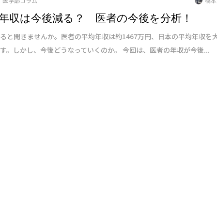
医学部コラム
橋本
年収は今後減る？ 医者の今後を分析！
ると聞きませんか。医者の平均年収は約1467万円、日本の平均年収を
す。しかし、今後どうなっていくのか。 今回は、医者の年収が今後...