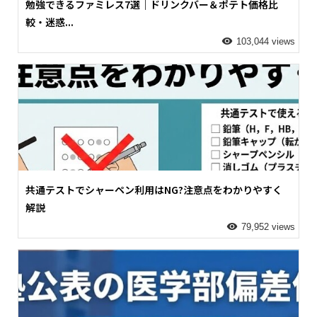
勉強できるファミレス7選｜ドリンクバー＆ポテト価格比
較・迷惑...
103,044 views
共通テストでシャーペン利用はNG?注意点をわかりやすく
解説
79,952 views