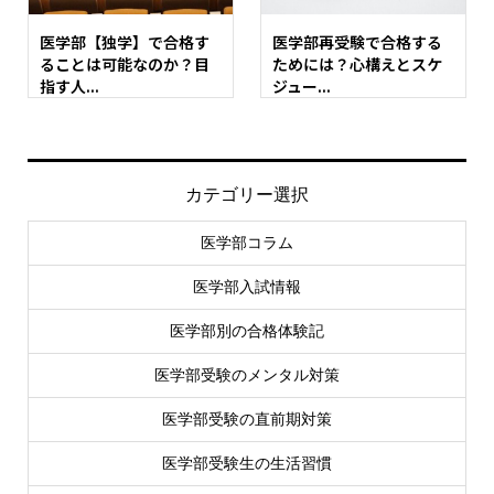
医学部【独学】で合格す
医学部再受験で合格する
ることは可能なのか？目
ためには？心構えとスケ
指す人...
ジュー...
カテゴリー選択
医学部コラム
医学部入試情報
医学部別の合格体験記
医学部受験のメンタル対策
医学部受験の直前期対策
医学部受験生の生活習慣