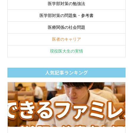
医学部対策の勉強法
医学部対策の問題集・参考書
医療関係の社会問題
医者のキャリア
現役医大生の実情
人気記事ランキング