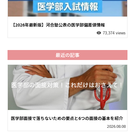
【2026年最新版】河合塾公表の医学部偏差値情報
73,374 views
最近の記事
医学部面接で落ちないための要点と6つの面接の基本を紹介
2026.08.08