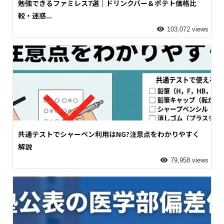
勉強できるファミレス7選｜ドリンクバー＆ポテト価格比
較・迷惑...
103,072 views
共通テストでシャーペン利用はNG?注意点をわかりやすく
解説
79,958 views