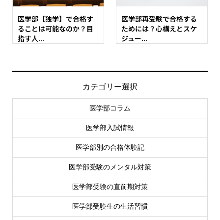
医学部【独学】で合格す
医学部再受験で合格する
ることは可能なのか？目
ためには？心構えとスケ
指す人...
ジュー...
カテゴリー選択
医学部コラム
医学部入試情報
医学部別の合格体験記
医学部受験のメンタル対策
医学部受験の直前期対策
医学部受験生の生活習慣