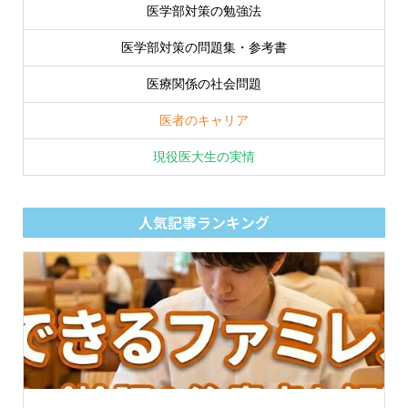
医学部対策の勉強法
医学部対策の問題集・参考書
医療関係の社会問題
医者のキャリア
現役医大生の実情
人気記事ランキング