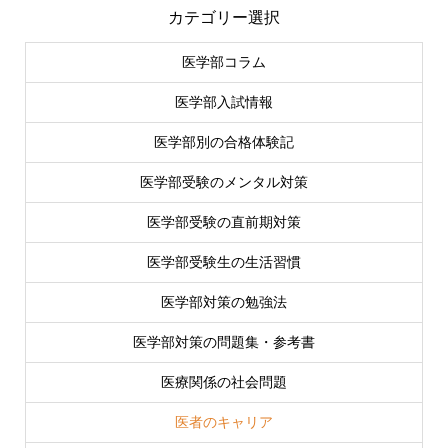
カテゴリー選択
医学部コラム
医学部入試情報
医学部別の合格体験記
医学部受験のメンタル対策
医学部受験の直前期対策
医学部受験生の生活習慣
医学部対策の勉強法
医学部対策の問題集・参考書
医療関係の社会問題
医者のキャリア