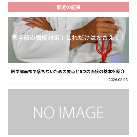
最近の記事
医学部面接で落ちないための要点と6つの面接の基本を紹介
2026.08.08