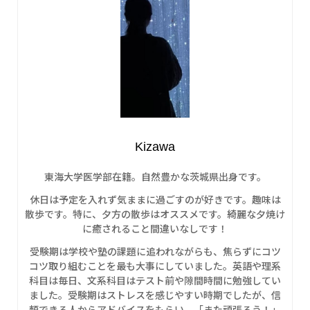
Kizawa
東海大学医学部在籍。自然豊かな茨城県出身です。
休日は予定を入れず気ままに過ごすのが好きです。趣味は
散歩です。特に、夕方の散歩はオススメです。綺麗な夕焼け
に癒されること間違いなしです！
受験期は学校や塾の課題に追われながらも、焦らずにコツ
コツ取り組むことを最も大事にしていました。英語や理系
科目は毎日、文系科目はテスト前や隙間時間に勉強してい
ました。受験期はストレスを感じやすい時期でしたが、信
頼できる人からアドバイスをもらい、「また頑張ろう！」