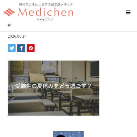
2026.06.14