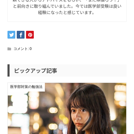
と前向きに取り組んでいました。今では医学部受験は良い
経験になったと感じています。
コメント:
0
ピックアップ記事
医学部対策の勉強法