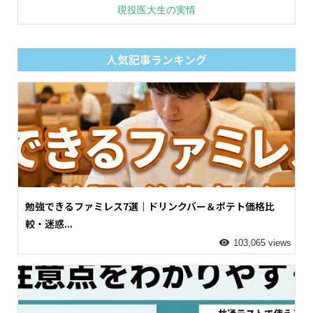
現役医大生の実情
人気記事ランキング
勉強できるファミレス7選｜ドリンクバー＆ポテト価格比
較・迷惑...
103,065 views