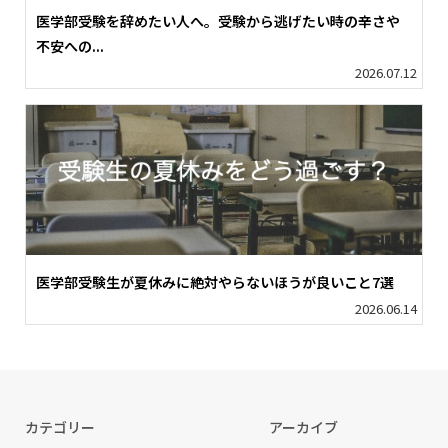
医学部受験を辞めたい人へ。受験から逃げたい時の辛さや
不安への...
2026.07.12
医学部受験生が夏休みに絶対やらないほうが良いこと7選
2026.06.14
カテゴリー
アーカイブ