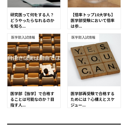
研究医って何をする人？
【倍率トップ10大学も】
どうやったらなれるのか
医学部受験において倍率
を知ろ...
は参...
医学部入試情報
医学部入試情報
医学部【独学】で合格す
医学部再受験で合格する
ることは可能なのか？目
ためには？心構えとスケ
指す人...
ジュー...