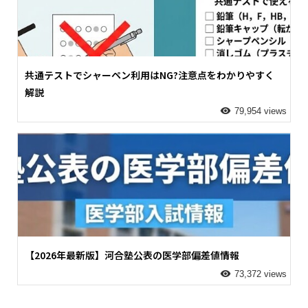
共通テストでシャーペン利用はNG?注意点をわかりやすく
解説
79,954 views
【2026年最新版】河合塾公表の医学部偏差値情報
73,372 views